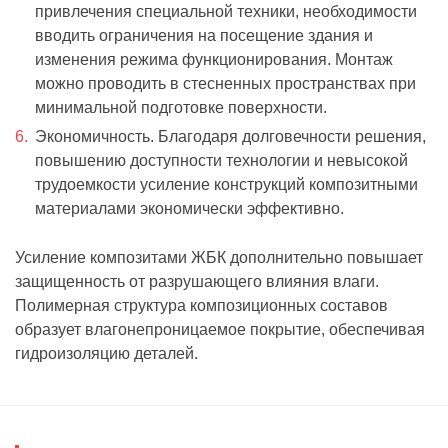
привлечения специальной техники, необходимости
вводить ограничения на посещение здания и
изменения режима функционирования. Монтаж
можно проводить в стесненных пространствах при
минимальной подготовке поверхности.
Экономичность. Благодаря долговечности решения,
повышению доступности технологии и невысокой
трудоемкости усиление конструкций композитными
материалами экономически эффективно.
Усиление композитами ЖБК дополнительно повышает
защищенность от разрушающего влияния влаги.
Полимерная структура композиционных составов
образует влагонепроницаемое покрытие, обеспечивая
гидроизоляцию деталей.