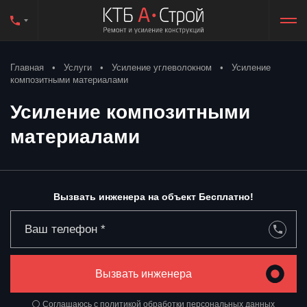
Главная
Услуги
Усиление углеволокном
Усиление
композитными материалами
Усиление композитными
материалами
Вызвать инженера на объект Бесплатно!
Вызвать инженера
Соглашаюсь с
политикой обработки
персональных данных