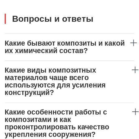
Вопросы и ответы
Какие бывают композиты и какой
их химический состав?
Какие виды композитных
материалов чаще всего
используются для усиления
конструкций?
Какие особенности работы с
композитами и как
проконтролировать качество
укрепления сооружения?