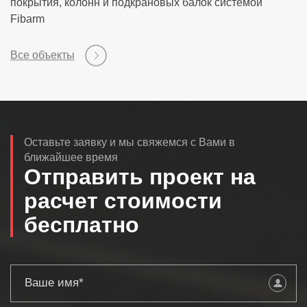
покрытия, колонн и подкрановых балок системой
Fibarm
Все объекты
Оставьте заявку и мы свяжемся с Вами в
ближайшее время
Отправить проект на
расчет стоимости
бесплатно