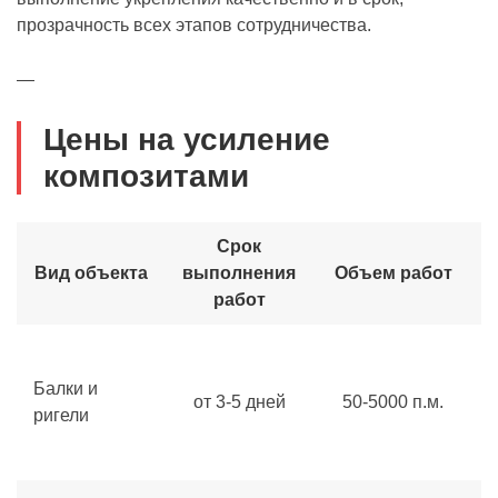
прозрачность всех этапов сотрудничества.
—
Цены на усиление
композитами
Срок
Вид объекта
выполнения
Объем работ
работ
Балки и
от 3-5 дней
50-5000 п.м.
ригели