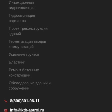
Инъекционная
гидроизоляция
Гидроизоляция
паркингов
Проект реконструкции
зданий
Герметизация вводов
коммуникаций
Усиление грунтов
Бластинг
Ремонт бетонных
конструкций
Обследование зданий и
сооружений
8(800)301-96-11
info@ktb-astroi.ru