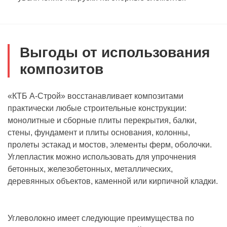
Выгоды от использования
композитов
«КТБ А-Строй» восстанавливает композитами
практически любые строительные конструкции:
монолитные и сборные плиты перекрытия, балки,
стены, фундамент и плиты основания, колонны,
пролеты эстакад и мостов, элементы ферм, оболочки.
Углепластик можно использовать для упрочнения
бетонных, железобетонных, металлических,
деревянных объектов, каменной или кирпичной кладки.
Углеволокно имеет следующие преимущества по