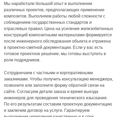
Мы наработали большой опыт в выполнении
различных проектов, предполагающих применение
композитов. Выполняем работы любой сложности с
соблюдением государственных стандартов и
отраслевых правил. Цена на усиление железобетонных
конструкций композитными материалами формируется
после инженерного обследования объекта и отражена
в проектно-сметной документации. Если у вас есть
готовое проектное решение, мы готовы выступить в
роли подрядчиков.
Сотрудничаем с частными и корпоративными
заказчиками. Чтобы получить консультацию менеджера,
позвоните или заполните форму обратной связи на
сайте. Согласуем детали заказа и время выезда
инженеров для проведения технического изыскания.
По его результатам составим проектную документацию
и заключим договор на услуги. Гарантируем
выполнение укрепления качественно и в срок,