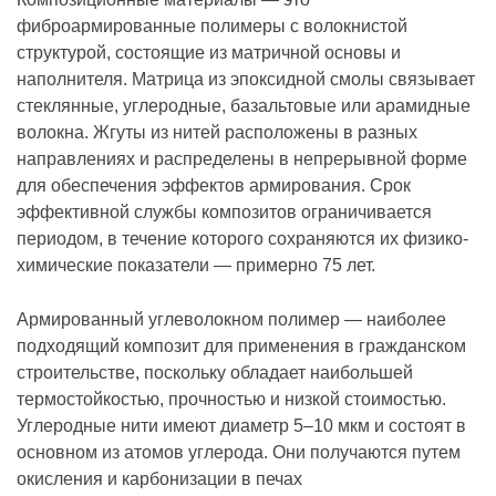
фиброармированные полимеры с волокнистой
структурой, состоящие из матричной основы и
наполнителя. Матрица из эпоксидной смолы связывает
стеклянные, углеродные, базальтовые или арамидные
волокна. Жгуты из нитей расположены в разных
направлениях и распределены в непрерывной форме
для обеспечения эффектов армирования. Срок
эффективной службы композитов ограничивается
периодом, в течение которого сохраняются их физико-
химические показатели — примерно 75 лет.
Армированный углеволокном полимер — наиболее
подходящий композит для применения в гражданском
строительстве, поскольку обладает наибольшей
термостойкостью, прочностью и низкой стоимостью.
Углеродные нити имеют диаметр 5–10 мкм и состоят в
основном из атомов углерода. Они получаются путем
окисления и карбонизации в печах