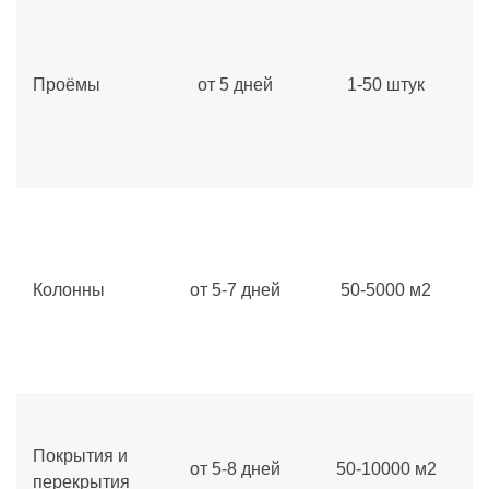
Проёмы
от 5 дней
1-50 штук
Колонны
от 5-7 дней
50-5000 м2
Покрытия и
от 5-8 дней
50-10000 м2
перекрытия