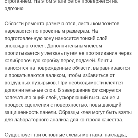
строганием. На этом этапе бетон проверяется на
адгезию.
Области ремонта размечаются, листы композитов
нарезаются по проектным размерам. На
подготовленную зону наносится тонкий слой
эпоксидного клея. Дополнительным клеем
пропитывается углеткань путем ее протягивания через
калибровочную коробку перед подачей. Ленты
наносятся на поврежденные области, выравниваются
и прокатываются валиком, чтобы избавиться от
воздушных пузырьков. При необходимости клеятся
дополнительные слои. В завершение фиксируется
запечатывающий слой, ускоряющий высыхание и
процесс сцепления с поверхностью, повышающий
защищенность панели. Образцы клея могут быть взяты
для лабораторного анализа для контроля качества.
Существует три основные схемы монтажа: накладка,