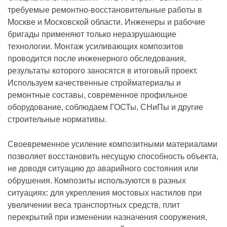
требуемые ремонтно-восстановительные работы в
Москве и Московской области. Инженеры и рабочие
бригады применяют только неразрушающие
технологии. Монтаж усиливающих композитов
проводится после инженерного обследования,
результаты которого заносятся в итоговый проект.
Используем качественные стройматериалы и
ремонтные составы, современное профильное
оборудование, соблюдаем ГОСТы, СНиПы и другие
строительные нормативы.
Своевременное усиление композитными материалами
позволяет восстановить несущую способность объекта,
не доводя ситуацию до аварийного состояния или
обрушения. Композиты используются в разных
ситуациях: для укрепления мостовых настилов при
увеличении веса транспортных средств, плит
перекрытий при изменении назначения сооружения,