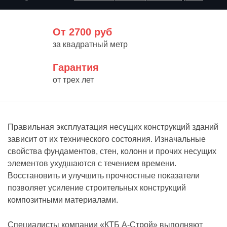
От 2700 руб
за квадратный метр
Гарантия
от трех лет
Правильная эксплуатация несущих конструкций зданий
зависит от их технического состояния. Изначальные
свойства фундаментов, стен, колонн и прочих несущих
элементов ухудшаются с течением времени.
Восстановить и улучшить прочностные показатели
позволяет усиление строительных конструкций
композитными материалами.
Специалисты компании «КТБ А-Строй» выполняют