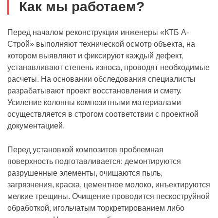
Как мы работаем?
Перед началом реконструкции инженеры «КТБ А-
Строй» выполняют технической осмотр объекта, на
котором выявляют и фиксируют каждый дефект,
устанавливают степень износа, проводят необходимые
расчеты. На основании обследования специалисты
разрабатывают проект восстановления и смету.
Усиление колонны композитными материалами
осуществляется в строгом соответствии с проектной
документацией.
Перед установкой композитов проблемная
поверхность подготавливается: демонтируются
разрушенные элементы, очищаются пыль,
загрязнения, краска, цементное молоко, инъектируются
мелкие трещины. Очищение проводится пескоструйной
обработкой, игольчатым торкретированием либо