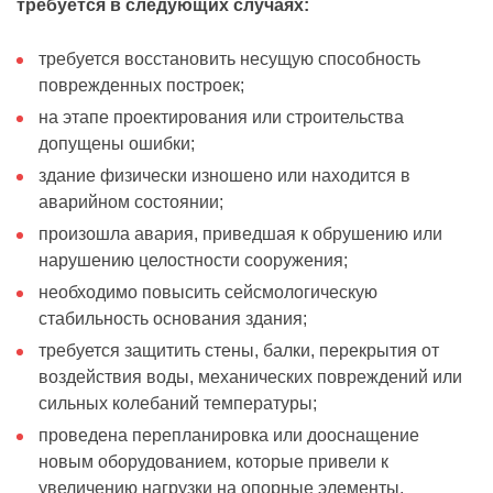
требуется в следующих случаях:
требуется восстановить несущую способность
поврежденных построек;
на этапе проектирования или строительства
допущены ошибки;
здание физически изношено или находится в
аварийном состоянии;
произошла авария, приведшая к обрушению или
нарушению целостности сооружения;
необходимо повысить сейсмологическую
стабильность основания здания;
требуется защитить стены, балки, перекрытия от
воздействия воды, механических повреждений или
сильных колебаний температуры;
проведена перепланировка или дооснащение
новым оборудованием, которые привели к
увеличению нагрузки на опорные элементы.