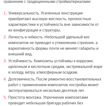
сравнению с традиционными стройматериалами:
Универсальность. Усиленные конструкции
приобретают высокую жесткость, прочностные
характеристики и устойчивость вне зависимости от
их конфигурации и структуры.
Легкость и гибкость. Небольшой удельный вес
композитов не приводит к утяжелению строения, а
вариативность формы почти не меняет габариты и
внешний вид.
Устойчивость. Композиты устойчивы к коррозии,
щелочным и кислотным средам, экстремальной жаре
и холоду, ветру, атмосферным осадкам.
Долговечность. После ремонтно-восстановительных
работ с применением композитов постройка может
эксплуатироваться несколько десятков лет.
Простота монтажа. Упрочнение композитами
проводит небольшая бригада рабочих без