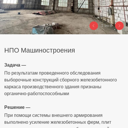
1
из 8
НПО Машиностроения
Задача —
По результатам проведенного обследования
выборочные конструкций сборного железобетонного
каркаса производственного здания признаны
органично-работоспособными
Решение —
При помощи системы внешнего армирования
выполнено усиление железобетонных ферм, плит