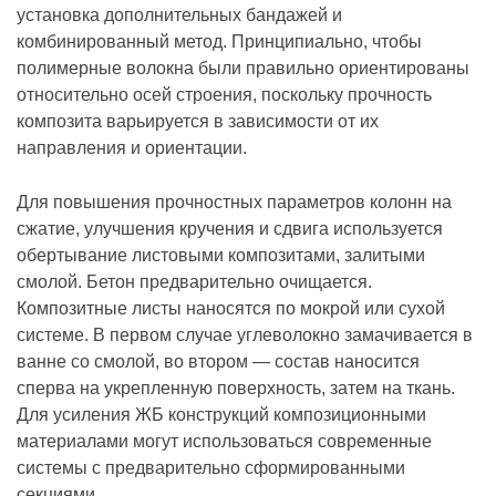
установка дополнительных бандажей и
комбинированный метод. Принципиально, чтобы
полимерные волокна были правильно ориентированы
относительно осей строения, поскольку прочность
композита варьируется в зависимости от их
направления и ориентации.
Для повышения прочностных параметров колонн на
сжатие, улучшения кручения и сдвига используется
обертывание листовыми композитами, залитыми
смолой. Бетон предварительно очищается.
Композитные листы наносятся по мокрой или сухой
системе. В первом случае углеволокно замачивается в
ванне со смолой, во втором — состав наносится
сперва на укрепленную поверхность, затем на ткань.
Для усиления ЖБ конструкций композиционными
материалами могут использоваться современные
системы с предварительно сформированными
секциями.