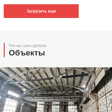
Загрузить еще
Что мы уже сделали
Объекты