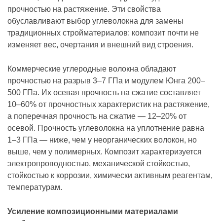
прочностью на растяжение. Эти свойства
обуславливают выбор углеволокна для замены
традиционных стройматериалов: композит почти не
изменяет вес, очертания и внешний вид строения.
Коммерческие углеродные волокна обладают
прочностью на разрыв 3–7 ГПа и модулем Юнга 200–
500 ГПа. Их осевая прочность на сжатие составляет
10–60% от прочностных характеристик на растяжение,
а поперечная прочность на сжатие — 12–20% от
осевой. Прочность углеволокна на уплотнение равна
1–3 ГПа — ниже, чем у неорганических волокон, но
выше, чем у полимерных. Композит характеризуется
электропроводностью, механической стойкостью,
стойкостью к коррозии, химически активным реагентам,
температурам.
Усиление композиционными материалами