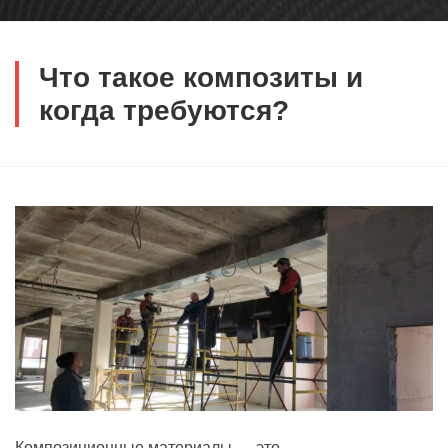
Что такое композиты и
когда требуются?
Композиционные материалы — это