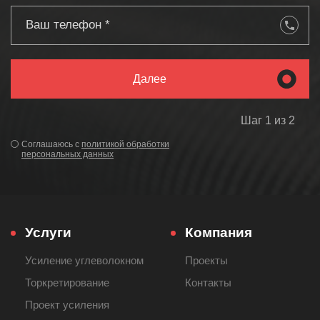
Далее
Шаг 1 из 2
Соглашаюсь с
политикой обработки
персональных данных
Услуги
Компания
Усиление углеволокном
Проекты
Торкретирование
Контакты
Проект усиления