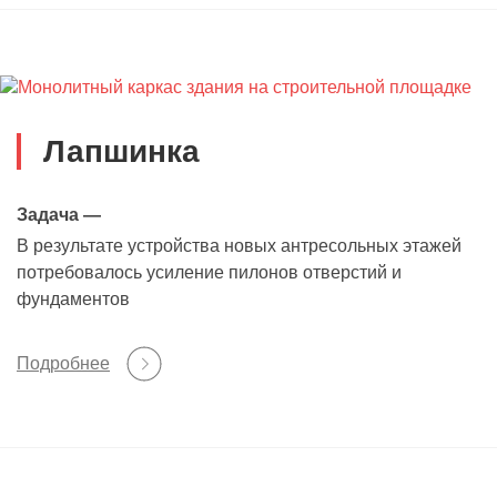
Лапшинка
Задача —
В результате устройства новых антресольных этажей
потребовалось усиление пилонов отверстий и
фундаментов
Подробнее