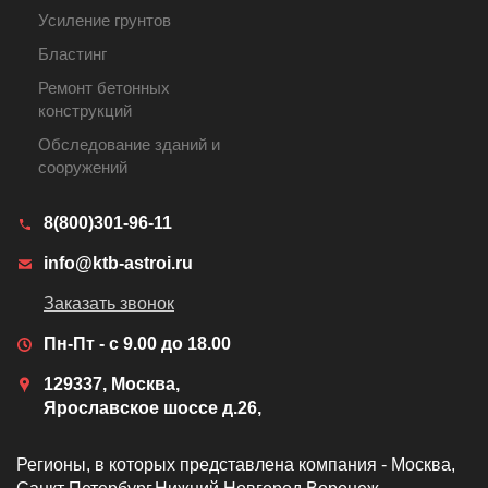
Усиление грунтов
Бластинг
Ремонт бетонных
конструкций
Обследование зданий и
сооружений
8(800)301-96-11
info@ktb-astroi.ru
Заказать звонок
Пн-Пт - с 9.00 до 18.00
129337, Москва,
Ярославское шоссе д.26,
Регионы, в которых представлена компания - Москва,