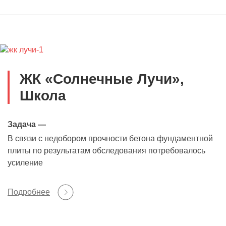
ЖК «Солнечные Лучи»,
Школа
Задача —
В связи с недобором прочности бетона фундаментной
плиты по результатам обследования потребовалось
усиление
Подробнее