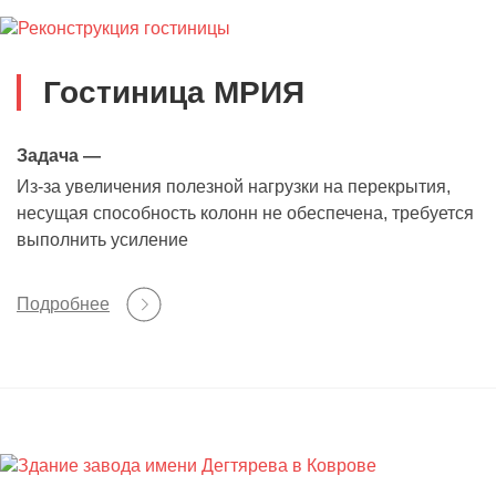
Гостиница МРИЯ
Задача —
Из-за увеличения полезной нагрузки на перекрытия,
несущая способность колонн не обеспечена, требуется
выполнить усиление
Подробнее