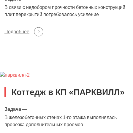
В связи с недобором прочности бетонных конструкций
плит перекрытий потребовалось усиление
Подробнее
Коттедж в КП «ПАРКВИЛЛ»
Задача —
В железобетонных стенах 1-го этажа выполнялась
прорезка дополнительных проемов