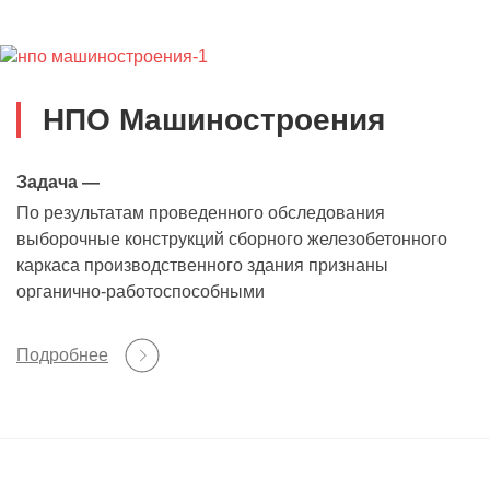
НПО Машиностроения
Задача —
По результатам проведенного обследования
выборочные конструкций сборного железобетонного
каркаса производственного здания признаны
органично-работоспособными
Подробнее