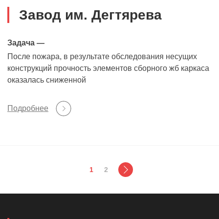
Завод им. Дегтярева
Задача —
После пожара, в результате обследования несущих
конструкций прочность элементов сборного жб каркаса
оказалась сниженной
Подробнее
1
2