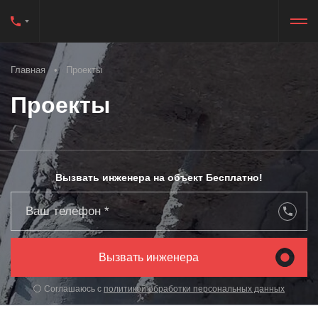
Главная
Проекты
Проекты
Вызвать инженера на объект Бесплатно!
Вызвать инженера
Соглашаюсь с
политикой обработки
персональных данных