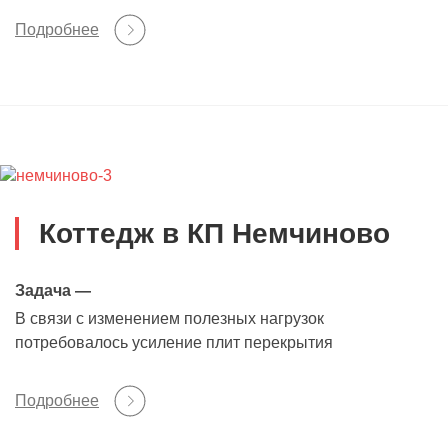
Подробнее
Коттедж в КП Немчиново
Задача —
В связи с изменением полезных нагрузок
потребовалось усиление плит перекрытия
Подробнее