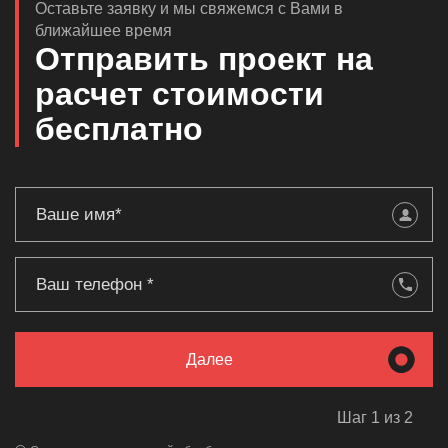
Оставьте заявку и мы свяжемся с Вами в
ближайшее время
Отправить проект на
расчет стоимости
бесплатно
Далее
Шаг 1 из 2