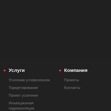
Услуги
Компания
Усиление углеволокном
Проекты
Торкретирование
Контакты
Проект усиления
Инъекционная
гидроизоляция