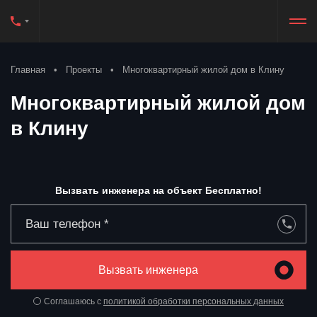
Главная
Проекты
Многоквартирный жилой дом в Клину
Многоквартирный жилой дом
в Клину
Вызвать инженера на объект Бесплатно!
Вызвать инженера
Соглашаюсь с
политикой обработки
персональных данных