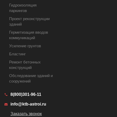
Гидроизоляция
паркингов
Проект реконструкции
зданий
Герметизация вводов
коммуникаций
Усиление грунтов
Бластинг
Ремонт бетонных
конструкций
Обследование зданий и
сооружений
8(800)301-96-11
info@ktb-astroi.ru
Заказать звонок