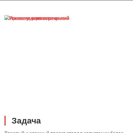
Задача